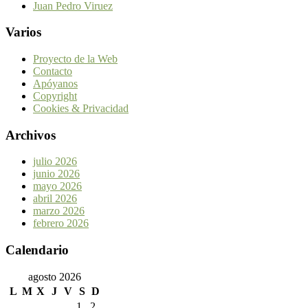
Juan Pedro Viruez
Varios
Proyecto de la Web
Contacto
Apóyanos
Copyright
Cookies & Privacidad
Archivos
julio 2026
junio 2026
mayo 2026
abril 2026
marzo 2026
febrero 2026
Calendario
agosto 2026
L
M
X
J
V
S
D
1
2