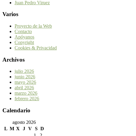
Juan Pedro Viruez
Varios
Proyecto de la Web
Contacto
Apóyanos
Copyright
Cookies & Privacidad
Archivos
julio 2026
junio 2026
mayo 2026
abril 2026
marzo 2026
febrero 2026
Calendario
agosto 2026
L
M
X
J
V
S
D
1
2