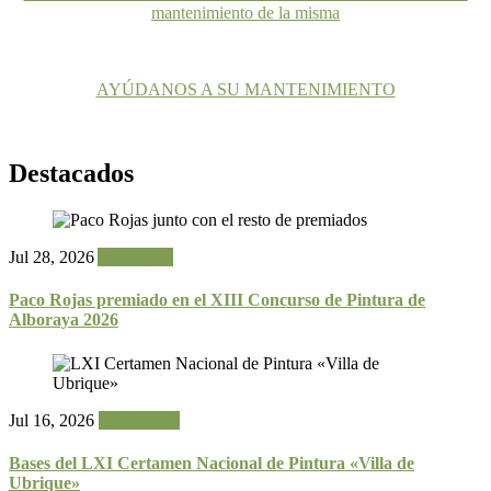
mantenimiento de la misma
AYÚDANOS A SU MANTENIMIENTO
Destacados
Jul 28, 2026
Actualidad
Paco Rojas premiado en el XIII Concurso de Pintura de
Alboraya 2026
Jul 16, 2026
Certámenes
Bases del LXI Certamen Nacional de Pintura «Villa de
Ubrique»