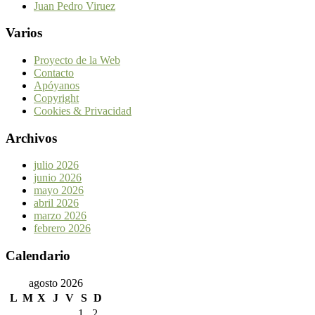
Juan Pedro Viruez
Varios
Proyecto de la Web
Contacto
Apóyanos
Copyright
Cookies & Privacidad
Archivos
julio 2026
junio 2026
mayo 2026
abril 2026
marzo 2026
febrero 2026
Calendario
agosto 2026
L
M
X
J
V
S
D
1
2