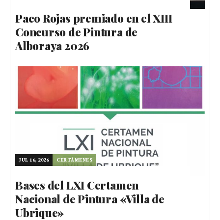
Paco Rojas premiado en el XIII
Concurso de Pintura de
Alboraya 2026
JUL 16, 2026
CERTÁMENES
Bases del LXI Certamen
Nacional de Pintura «Villa de
Ubrique»