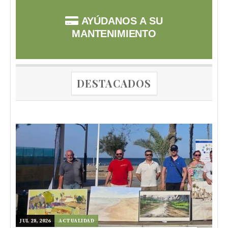
AYÚDANOS A SU
MANTENIMIENTO
DESTACADOS
JUL 28, 2026
ACTUALIDAD