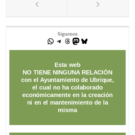
Síguenos
Esta web
NO TIENE NINGUNA RELACIÓN
con el Ayuntamiento de Ubrique,
el cual no ha colaborado
económicamente en la creación
ni en el mantenimiento de la
misma