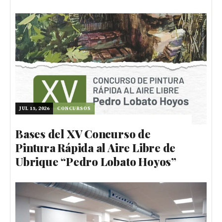
JUL 15, 2026
CONCURSOS
Bases del XV Concurso de
Pintura Rápida al Aire Libre de
Ubrique “Pedro Lobato Hoyos”