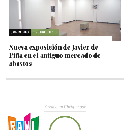
JUL 05, 2026
EXPOSICIONES
Nueva exposición de Javier de
Piña en el antiguo mercado de
abastos
Creado en Ubrique por