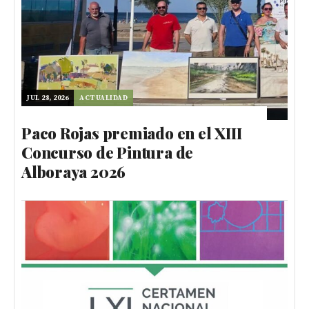
JUL 28, 2026
ACTUALIDAD
Paco Rojas premiado en el XIII
Concurso de Pintura de
Alboraya 2026