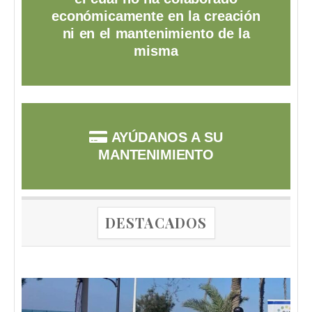
económicamente en la creación
ni en el mantenimiento de la
misma
AYÚDANOS A SU
MANTENIMIENTO
DESTACADOS