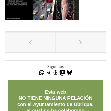
Síguenos
Esta web
NO TIENE NINGUNA RELACIÓN
con el Ayuntamiento de Ubrique,
el cual no ha colaborado