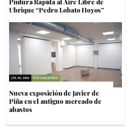
Pintura Rápida al Aire Libre de
Ubrique “Pedro Lobato Hoyos”
JUL 05, 2026
EXPOSICIONES
Nueva exposición de Javier de
Piña en el antiguo mercado de
abastos