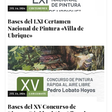
JUL 16, 2026
CERTÁMENES
Bases del LXI Certamen
Nacional de Pintura «Villa de
Ubrique»
JUL 15, 2026
CONCURSOS
Bases del XV Concurso de