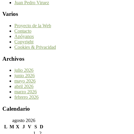
Juan Pedro Viruez
Varios
Proyecto de la Web
Contacto
Apóyanos
Copyright
Cookies & Privacidad
Archivos
julio 2026
junio 2026
mayo 2026
abril 2026
marzo 2026
febrero 2026
Calendario
agosto 2026
L
M
X
J
V
S
D
1
2