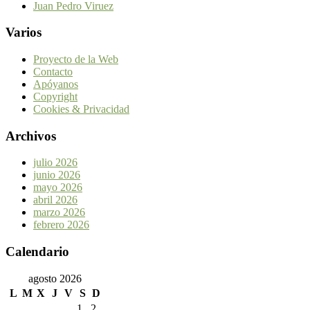
Juan Pedro Viruez
Varios
Proyecto de la Web
Contacto
Apóyanos
Copyright
Cookies & Privacidad
Archivos
julio 2026
junio 2026
mayo 2026
abril 2026
marzo 2026
febrero 2026
Calendario
agosto 2026
L
M
X
J
V
S
D
1
2