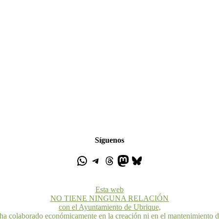
Síguenos
Esta web
NO TIENE NINGUNA RELACIÓN
con el Ayuntamiento de Ubrique,
 ha colaborado económicamente en la creación ni en el mantenimiento 