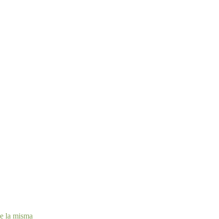
de la misma