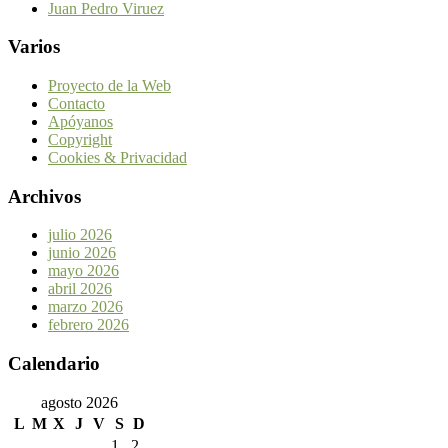
Juan Pedro Viruez
Varios
Proyecto de la Web
Contacto
Apóyanos
Copyright
Cookies & Privacidad
Archivos
julio 2026
junio 2026
mayo 2026
abril 2026
marzo 2026
febrero 2026
Calendario
agosto 2026
L
M
X
J
V
S
D
1
2