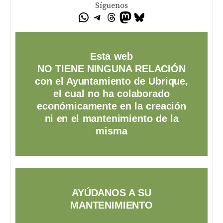
Síguenos
Esta web
NO TIENE NINGUNA RELACIÓN
con el Ayuntamiento de Ubrique,
el cual no ha colaborado
económicamente en la creación
ni en el mantenimiento de la
misma
AYÚDANOS A SU
MANTENIMIENTO