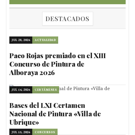
DESTACADOS
JUL 28, 2026
ACTUALIDAD
Paco Rojas premiado en el XIII
Concurso de Pintura de
Alboraya 2026
JUL 16, 2026
CERTÁMENES
Bases del LXI Certamen
Nacional de Pintura «Villa de
Ubrique»
JUL 15, 2026
CONCURSOS