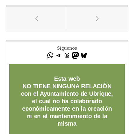
Síguenos
Esta web
NO TIENE NINGUNA RELACIÓN
con el Ayuntamiento de Ubrique,
el cual no ha colaborado
económicamente en la creación
ni en el mantenimiento de la
misma