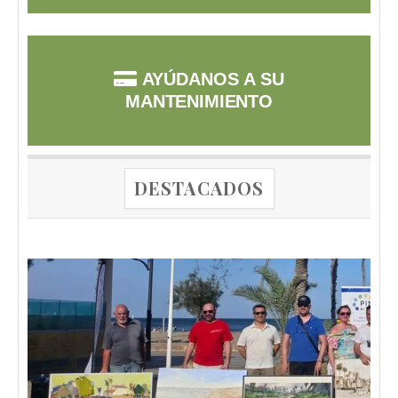
AYÚDANOS A SU
MANTENIMIENTO
DESTACADOS