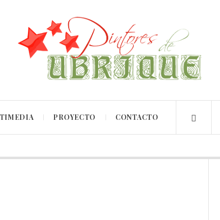
TIMEDIA
PROYECTO
CONTACTO