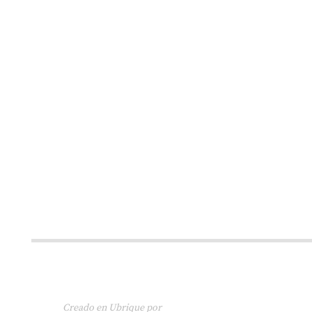
Creado en Ubrique por