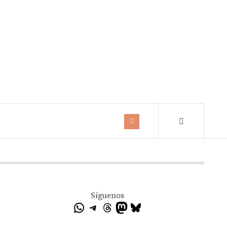
Síguenos