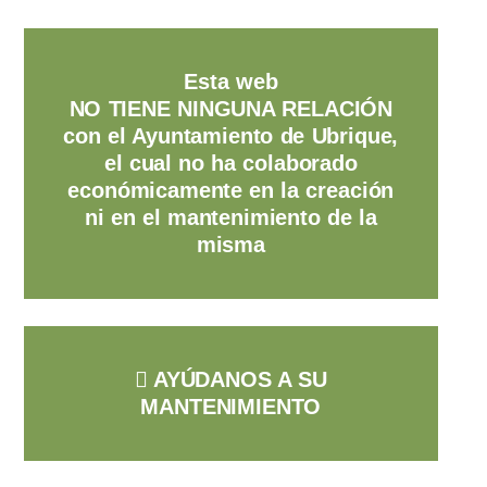
Esta web
NO TIENE NINGUNA RELACIÓN
con el Ayuntamiento de Ubrique,
el cual no ha colaborado
económicamente en la creación
ni en el mantenimiento de la
misma
AYÚDANOS A SU
MANTENIMIENTO