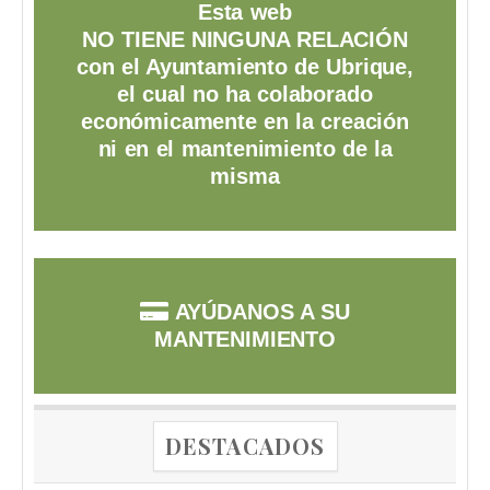
Esta web
NO TIENE NINGUNA RELACIÓN
con el Ayuntamiento de Ubrique,
el cual no ha colaborado
económicamente en la creación
ni en el mantenimiento de la
misma
AYÚDANOS A SU
MANTENIMIENTO
DESTACADOS