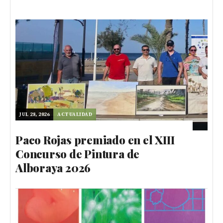
JUL 28, 2026
ACTUALIDAD
Paco Rojas premiado en el XIII
Concurso de Pintura de
Alboraya 2026