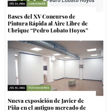
JUL 15, 2026
CONCURSOS
Bases del XV Concurso de
Pintura Rápida al Aire Libre de
Ubrique “Pedro Lobato Hoyos”
JUL 05, 2026
EXPOSICIONES
Nueva exposición de Javier de
Piña en el antiguo mercado de