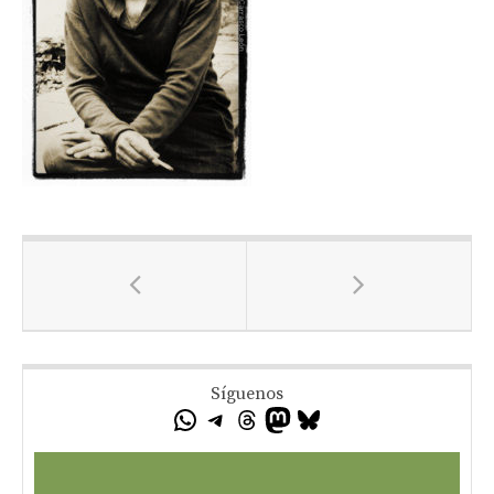
Síguenos