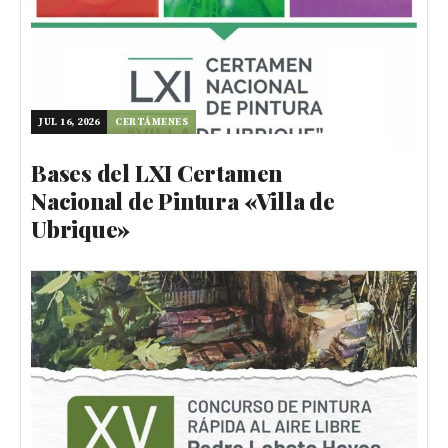
JUL 16, 2026
CERTÁMENES
Bases del LXI Certamen
Nacional de Pintura «Villa de
Ubrique»