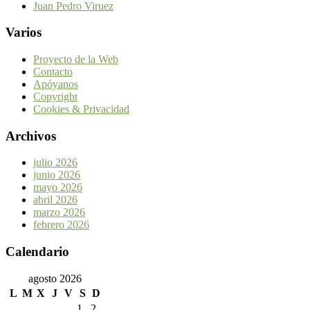
Juan Pedro Viruez
Varios
Proyecto de la Web
Contacto
Apóyanos
Copyright
Cookies & Privacidad
Archivos
julio 2026
junio 2026
mayo 2026
abril 2026
marzo 2026
febrero 2026
Calendario
agosto 2026
L
M
X
J
V
S
D
1
2