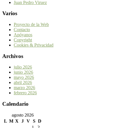
Juan Pedro Viruez
Varios
Proyecto de la Web
Contacto
Apóyanos
Copyright
Cookies & Privacidad
Archivos
julio 2026
junio 2026
mayo 2026
abril 2026
marzo 2026
febrero 2026
Calendario
agosto 2026
L
M
X
J
V
S
D
1
2