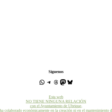
Síguenos
Esta web
NO TIENE NINGUNA RELACIÓN
con el Ayuntamiento de Ubrique,
 ha colaborado económicamente en la creación ni en el mantenimiento 