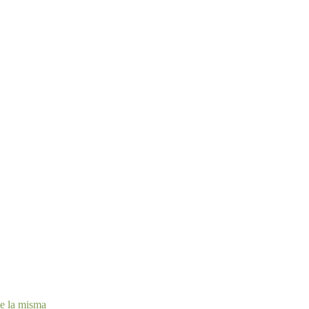
de la misma