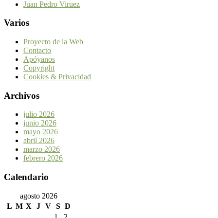
Juan Pedro Viruez
Varios
Proyecto de la Web
Contacto
Apóyanos
Copyright
Cookies & Privacidad
Archivos
julio 2026
junio 2026
mayo 2026
abril 2026
marzo 2026
febrero 2026
Calendario
agosto 2026
L
M
X
J
V
S
D
1
2