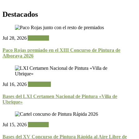
Destacados
Jul 28, 2026
Actualidad
Paco Rojas premiado en el XIII Concurso de Pintura de
Alboraya 2026
Jul 16, 2026
Certámenes
Bases del LXI Certamen Nacional de Pintura «Villa de
Ubrique»
Jul 15, 2026
Concursos
Bases del XV Concurso de Pintura Rápida al Aire Libre de