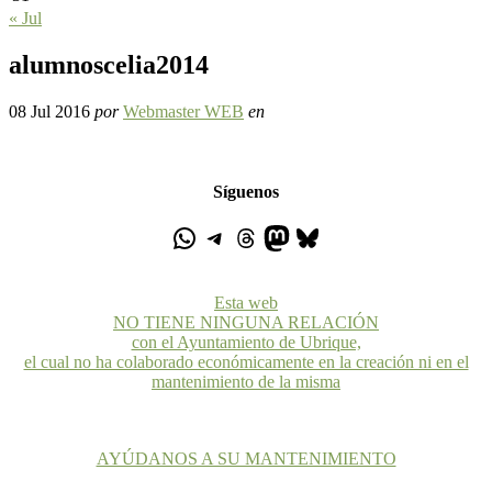
« Jul
alumnoscelia2014
08 Jul 2016
por
Webmaster WEB
en
Síguenos
Esta web
NO TIENE NINGUNA RELACIÓN
con el Ayuntamiento de Ubrique,
el cual no ha colaborado económicamente en la creación ni en el
mantenimiento de la misma
AYÚDANOS A SU MANTENIMIENTO