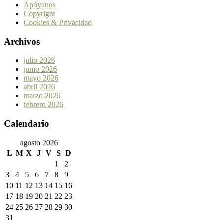
Apóyanos
Copyright
Cookies & Privacidad
Archivos
julio 2026
junio 2026
mayo 2026
abril 2026
marzo 2026
febrero 2026
Calendario
agosto 2026
L
M
X
J
V
S
D
1
2
3
4
5
6
7
8
9
10
11
12
13
14
15
16
17
18
19
20
21
22
23
24
25
26
27
28
29
30
31