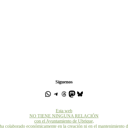
Síguenos
Esta web
NO TIENE NINGUNA RELACIÓN
con el Ayuntamiento de Ubrique,
 ha colaborado económicamente en la creación ni en el mantenimiento 