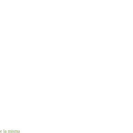
de la misma