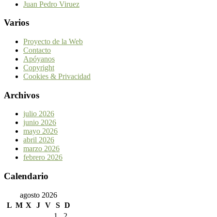
Juan Pedro Viruez
Varios
Proyecto de la Web
Contacto
Apóyanos
Copyright
Cookies & Privacidad
Archivos
julio 2026
junio 2026
mayo 2026
abril 2026
marzo 2026
febrero 2026
Calendario
agosto 2026
L
M
X
J
V
S
D
1
2