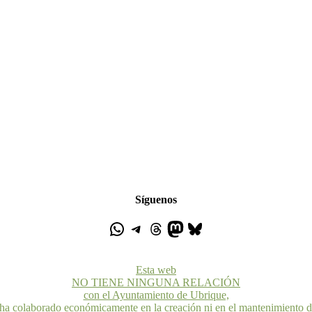
Síguenos
Esta web
NO TIENE NINGUNA RELACIÓN
con el Ayuntamiento de Ubrique,
 ha colaborado económicamente en la creación ni en el mantenimiento 