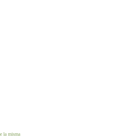
de la misma