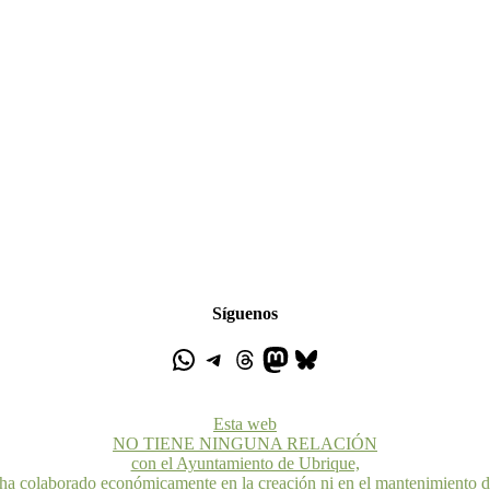
Síguenos
Esta web
NO TIENE NINGUNA RELACIÓN
con el Ayuntamiento de Ubrique,
 ha colaborado económicamente en la creación ni en el mantenimiento 