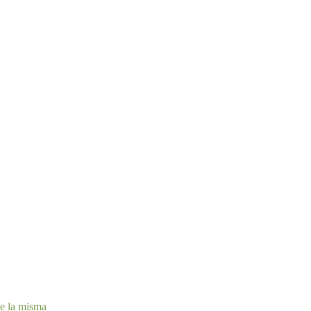
de la misma