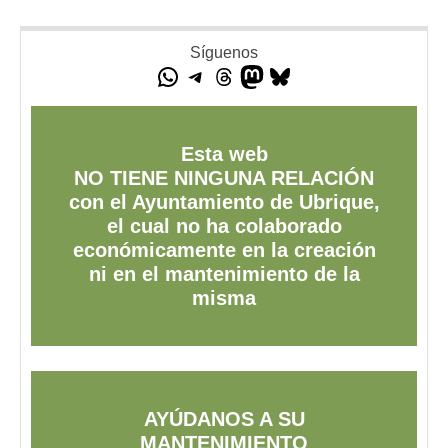
Síguenos
Esta web
NO TIENE NINGUNA RELACIÓN
con el Ayuntamiento de Ubrique,
el cual no ha colaborado
económicamente en la creación
ni en el mantenimiento de la
misma
AYÚDANOS A SU
MANTENIMIENTO