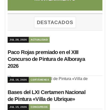
DESTACADOS
JUL 28, 2026
ACTUALIDAD
Paco Rojas premiado en el XIII
Concurso de Pintura de Alboraya
2026
JUL 16, 2026
CERTÁMENES
Bases del LXI Certamen Nacional
de Pintura «Villa de Ubrique»
JUL 15, 2026
CONCURSOS