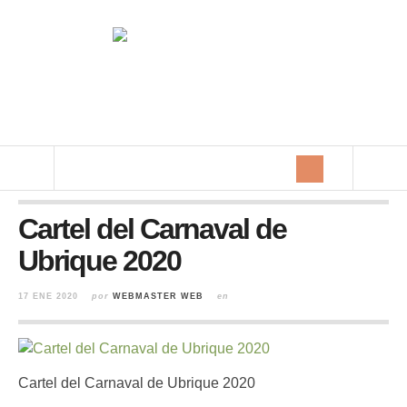
Cartel del Carnaval de
Ubrique 2020
17 ENE 2020
por
WEBMASTER WEB
en
Cartel del Carnaval de Ubrique 2020