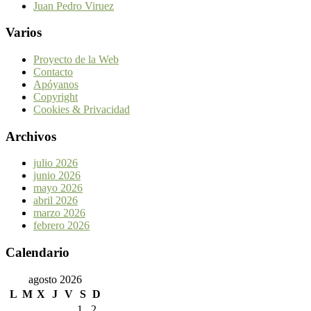
Juan Pedro Viruez
Varios
Proyecto de la Web
Contacto
Apóyanos
Copyright
Cookies & Privacidad
Archivos
julio 2026
junio 2026
mayo 2026
abril 2026
marzo 2026
febrero 2026
Calendario
agosto 2026
L
M
X
J
V
S
D
1
2