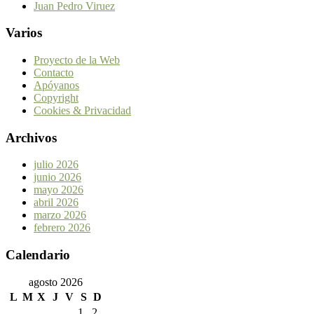
Juan Pedro Viruez
Varios
Proyecto de la Web
Contacto
Apóyanos
Copyright
Cookies & Privacidad
Archivos
julio 2026
junio 2026
mayo 2026
abril 2026
marzo 2026
febrero 2026
Calendario
agosto 2026
L
M
X
J
V
S
D
1
2