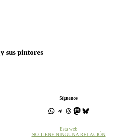
y sus pintores
Síguenos
Esta web
NO TIENE NINGUNA RELACIÓN