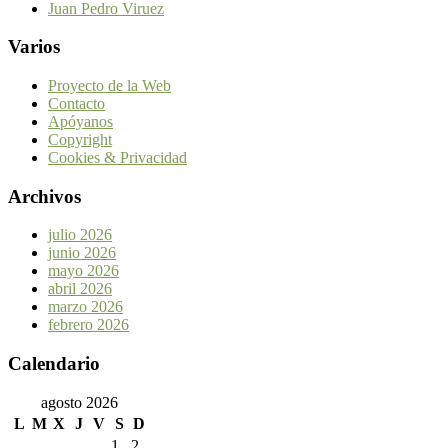
Juan Pedro Viruez
Varios
Proyecto de la Web
Contacto
Apóyanos
Copyright
Cookies & Privacidad
Archivos
julio 2026
junio 2026
mayo 2026
abril 2026
marzo 2026
febrero 2026
Calendario
agosto 2026
L
M
X
J
V
S
D
1
2