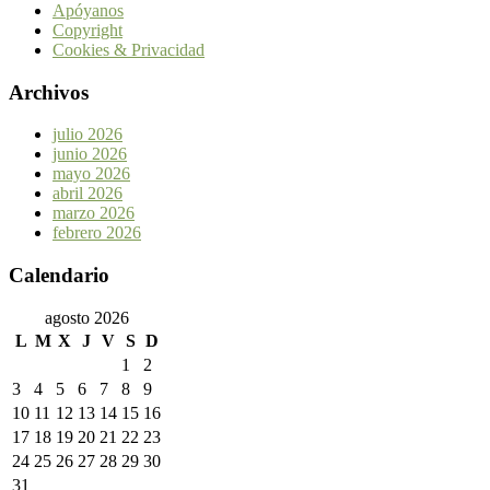
Apóyanos
Copyright
Cookies & Privacidad
Archivos
julio 2026
junio 2026
mayo 2026
abril 2026
marzo 2026
febrero 2026
Calendario
agosto 2026
L
M
X
J
V
S
D
1
2
3
4
5
6
7
8
9
10
11
12
13
14
15
16
17
18
19
20
21
22
23
24
25
26
27
28
29
30
31