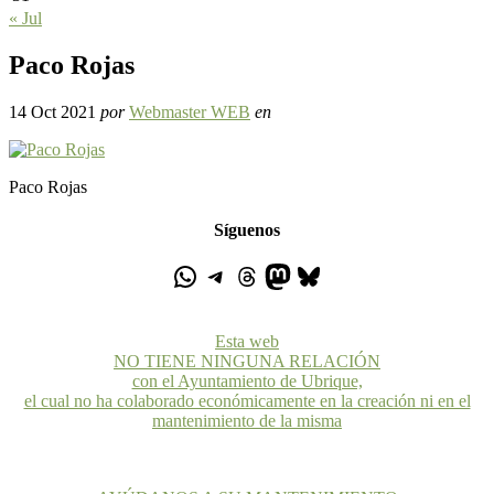
« Jul
Paco Rojas
14 Oct 2021
por
Webmaster WEB
en
Paco Rojas
Síguenos
Esta web
NO TIENE NINGUNA RELACIÓN
con el Ayuntamiento de Ubrique,
el cual no ha colaborado económicamente en la creación ni en el
mantenimiento de la misma