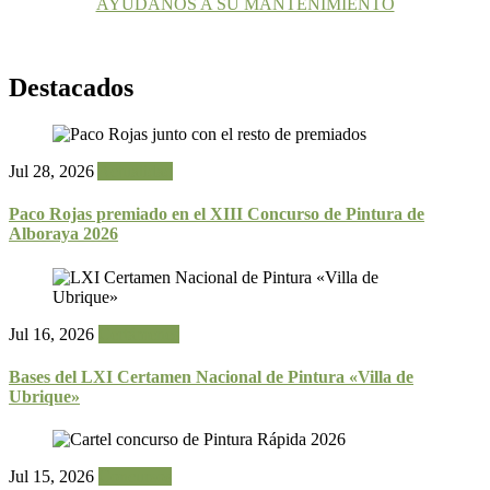
AYÚDANOS A SU MANTENIMIENTO
Destacados
Jul 28, 2026
Actualidad
Paco Rojas premiado en el XIII Concurso de Pintura de
Alboraya 2026
Jul 16, 2026
Certámenes
Bases del LXI Certamen Nacional de Pintura «Villa de
Ubrique»
Jul 15, 2026
Concursos