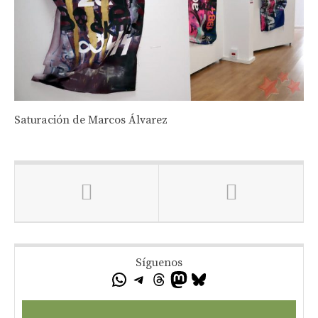
Saturación de Marcos Álvarez
Síguenos