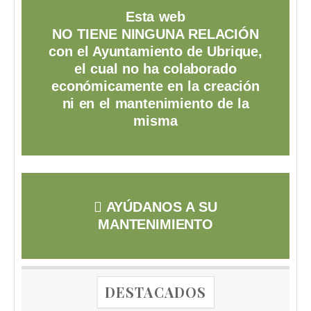
Esta web
NO TIENE NINGUNA RELACIÓN
con el Ayuntamiento de Ubrique,
el cual no ha colaborado
económicamente en la creación
ni en el mantenimiento de la
misma
AYÚDANOS A SU
MANTENIMIENTO
DESTACADOS