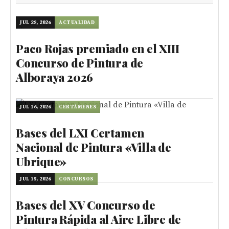
JUL 28, 2026
ACTUALIDAD
Paco Rojas premiado en el XIII
Concurso de Pintura de
Alboraya 2026
JUL 16, 2026
CERTÁMENES
Bases del LXI Certamen
Nacional de Pintura «Villa de
Ubrique»
JUL 15, 2026
CONCURSOS
Bases del XV Concurso de
Pintura Rápida al Aire Libre de