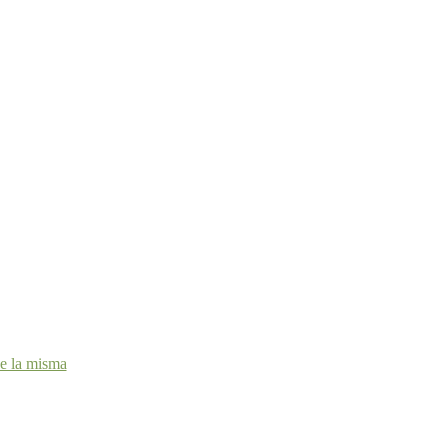
de la misma