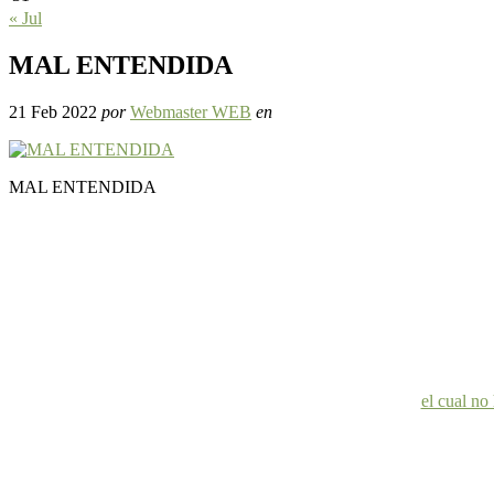
« Jul
MAL ENTENDIDA
21 Feb 2022
por
Webmaster WEB
en
MAL ENTENDIDA
el cual no