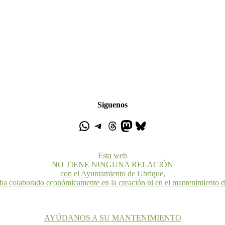
Síguenos
Esta web
NO TIENE NINGUNA RELACIÓN
con el Ayuntamiento de Ubrique,
 ha colaborado económicamente en la creación ni en el mantenimiento 
AYÚDANOS A SU MANTENIMIENTO