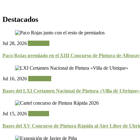
Destacados
Jul 28, 2026
Actualidad
Paco Rojas premiado en el XIII Concurso de Pintura de Alboray
Jul 16, 2026
Certámenes
Bases del LXI Certamen Nacional de Pintura «Villa de Ubrique»
Jul 15, 2026
Concursos
Bases del XV Concurso de Pintura Rápida al Aire Libre de Ubr