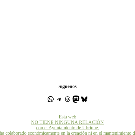
Síguenos
Esta web
NO TIENE NINGUNA RELACIÓN
con el Ayuntamiento de Ubrique,
 ha colaborado económicamente en la creación ni en el mantenimiento 