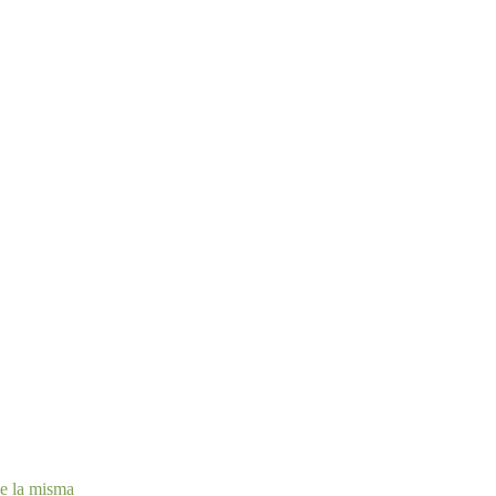
de la misma