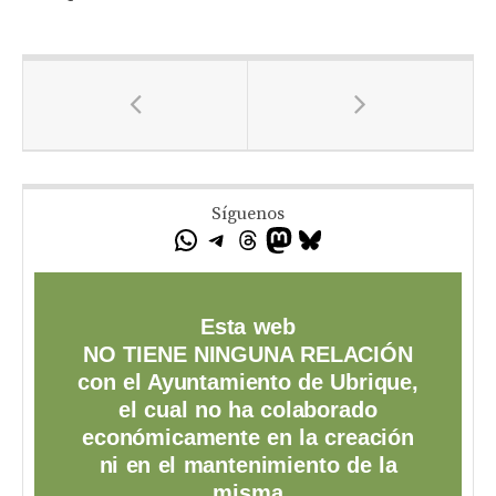
Síguenos
Esta web
NO TIENE NINGUNA RELACIÓN
con el Ayuntamiento de Ubrique,
el cual no ha colaborado
económicamente en la creación
ni en el mantenimiento de la
misma