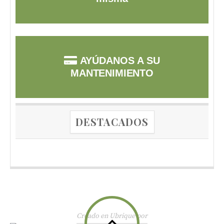
AYÚDANOS A SU
MANTENIMIENTO
DESTACADOS
Creado en Ubrique por