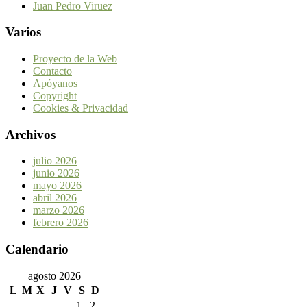
Juan Pedro Viruez
Varios
Proyecto de la Web
Contacto
Apóyanos
Copyright
Cookies & Privacidad
Archivos
julio 2026
junio 2026
mayo 2026
abril 2026
marzo 2026
febrero 2026
Calendario
agosto 2026
L
M
X
J
V
S
D
1
2