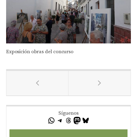
Exposición obras del concurso
Síguenos