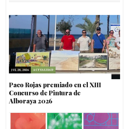
JUL 28, 2026
ACTUALIDAD
Paco Rojas premiado en el XIII
Concurso de Pintura de
Alboraya 2026