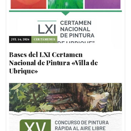
JUL 16, 2026
CERTÁMENES
Bases del LXI Certamen
Nacional de Pintura «Villa de
Ubrique»