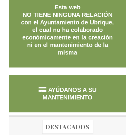
Esta web
NO TIENE NINGUNA RELACIÓN
con el Ayuntamiento de Ubrique,
el cual no ha colaborado
económicamente en la creación
ni en el mantenimiento de la
misma
AYÚDANOS A SU
MANTENIMIENTO
DESTACADOS