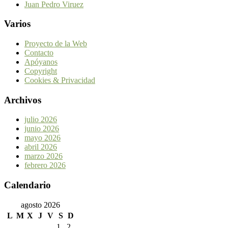
Juan Pedro Viruez
Varios
Proyecto de la Web
Contacto
Apóyanos
Copyright
Cookies & Privacidad
Archivos
julio 2026
junio 2026
mayo 2026
abril 2026
marzo 2026
febrero 2026
Calendario
agosto 2026
L
M
X
J
V
S
D
1
2