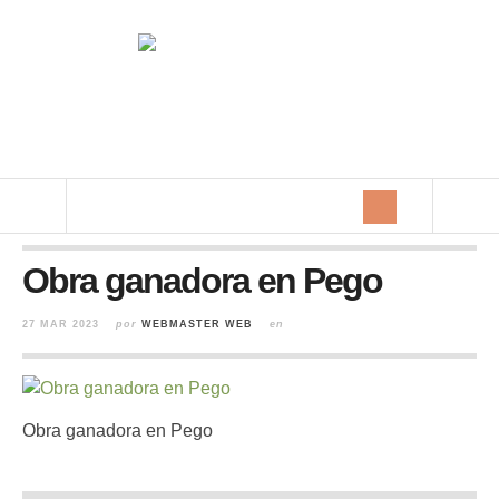
Obra ganadora en Pego
27 MAR 2023
por
WEBMASTER WEB
en
Obra ganadora en Pego