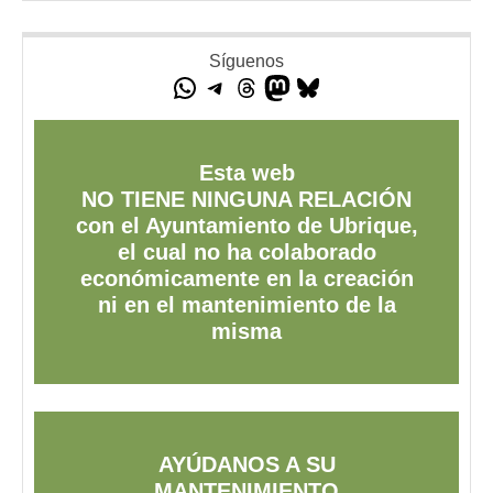
Síguenos
Esta web
NO TIENE NINGUNA RELACIÓN
con el Ayuntamiento de Ubrique,
el cual no ha colaborado
económicamente en la creación
ni en el mantenimiento de la
misma
AYÚDANOS A SU
MANTENIMIENTO