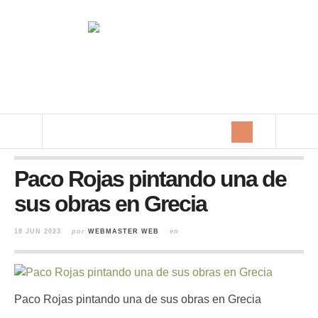
Paco Rojas pintando una de
sus obras en Grecia
18 JUN 2023
por
WEBMASTER WEB
en
Paco Rojas pintando una de sus obras en Grecia