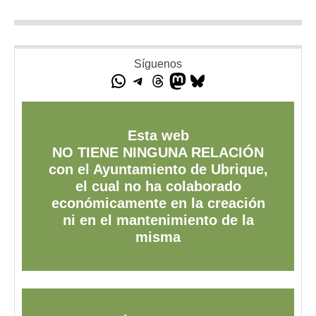
Síguenos
Esta web
NO TIENE NINGUNA RELACIÓN
con el Ayuntamiento de Ubrique,
el cual no ha colaborado
económicamente en la creación
ni en el mantenimiento de la
misma