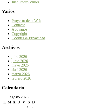
Juan Pedro Viruez
Varios
Proyecto de la Web
Contacto
Apóyanos
Copyright
Cookies & Privacidad
Archivos
julio 2026
junio 2026
mayo 2026
abril 2026
marzo 2026
febrero 2026
Calendario
agosto 2026
L
M
X
J
V
S
D
1
2