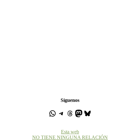
Síguenos
Esta web
NO TIENE NINGUNA RELACIÓN