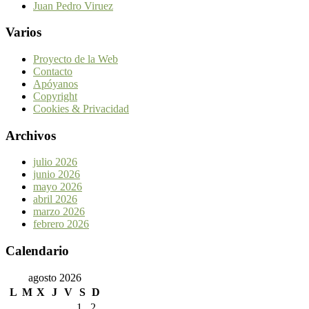
Juan Pedro Viruez
Varios
Proyecto de la Web
Contacto
Apóyanos
Copyright
Cookies & Privacidad
Archivos
julio 2026
junio 2026
mayo 2026
abril 2026
marzo 2026
febrero 2026
Calendario
agosto 2026
L
M
X
J
V
S
D
1
2