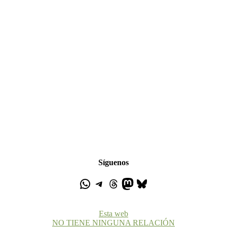
Síguenos
Esta web
NO TIENE NINGUNA RELACIÓN