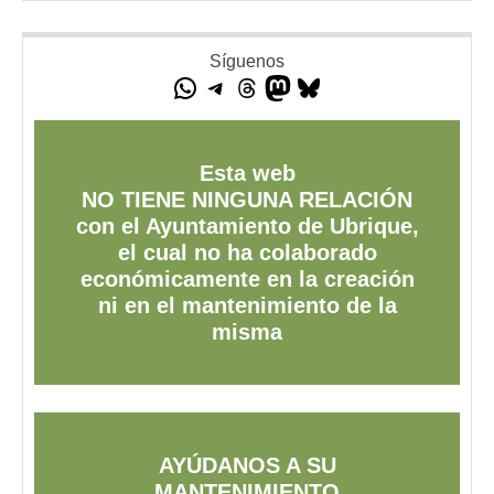
Síguenos
Esta web
NO TIENE NINGUNA RELACIÓN
con el Ayuntamiento de Ubrique,
el cual no ha colaborado
económicamente en la creación
ni en el mantenimiento de la
misma
AYÚDANOS A SU
MANTENIMIENTO