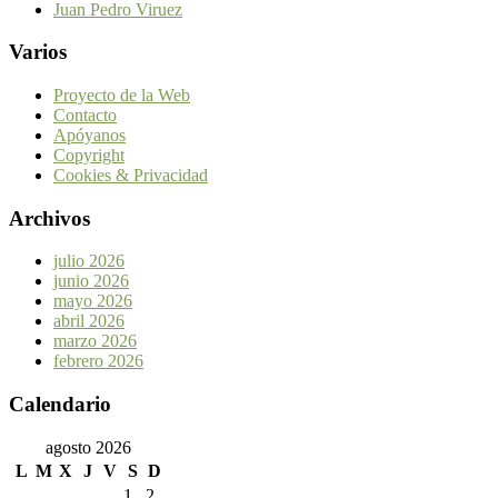
Juan Pedro Viruez
Varios
Proyecto de la Web
Contacto
Apóyanos
Copyright
Cookies & Privacidad
Archivos
julio 2026
junio 2026
mayo 2026
abril 2026
marzo 2026
febrero 2026
Calendario
agosto 2026
L
M
X
J
V
S
D
1
2