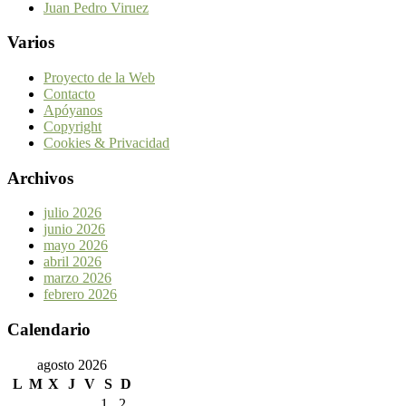
Juan Pedro Viruez
Varios
Proyecto de la Web
Contacto
Apóyanos
Copyright
Cookies & Privacidad
Archivos
julio 2026
junio 2026
mayo 2026
abril 2026
marzo 2026
febrero 2026
Calendario
agosto 2026
L
M
X
J
V
S
D
1
2