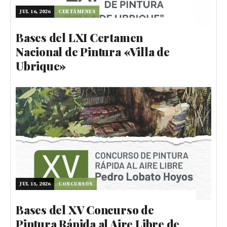
JUL 16, 2026
CERTÁMENES
Bases del LXI Certamen
Nacional de Pintura «Villa de
Ubrique»
JUL 15, 2026
CONCURSOS
Bases del XV Concurso de
Pintura Rápida al Aire Libre de