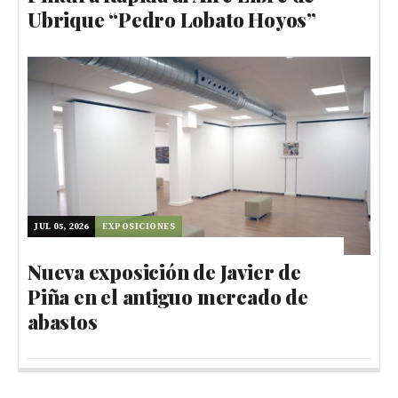
Ubrique “Pedro Lobato Hoyos”
JUL 05, 2026
EXPOSICIONES
Nueva exposición de Javier de
Piña en el antiguo mercado de
abastos