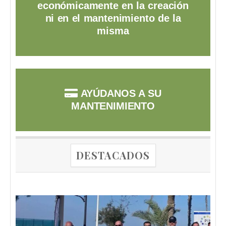
económicamente en la creación
ni en el mantenimiento de la
misma
AYÚDANOS A SU
MANTENIMIENTO
DESTACADOS