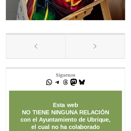
Síguenos
Esta web
NO TIENE NINGUNA RELACIÓN
con el Ayuntamiento de Ubrique,
el cual no ha colaborado