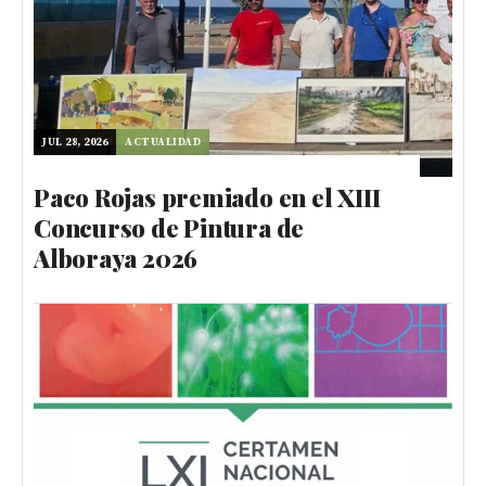
JUL 28, 2026
ACTUALIDAD
Paco Rojas premiado en el XIII
Concurso de Pintura de
Alboraya 2026