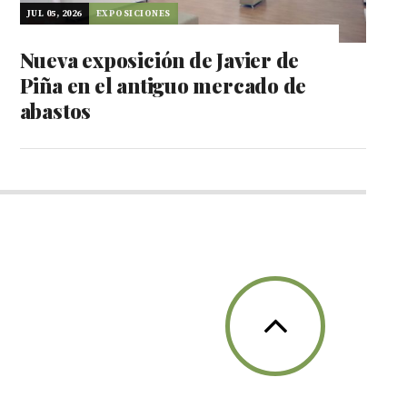
JUL 05, 2026
EXPOSICIONES
Nueva exposición de Javier de
Piña en el antiguo mercado de
abastos