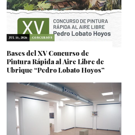
JUL 15, 2026
CONCURSOS
Bases del XV Concurso de
Pintura Rápida al Aire Libre de
Ubrique “Pedro Lobato Hoyos”