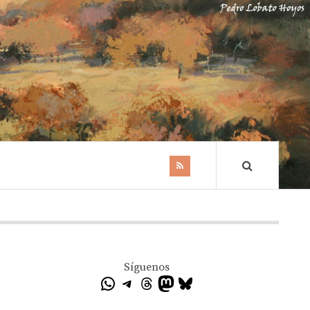
Síguenos