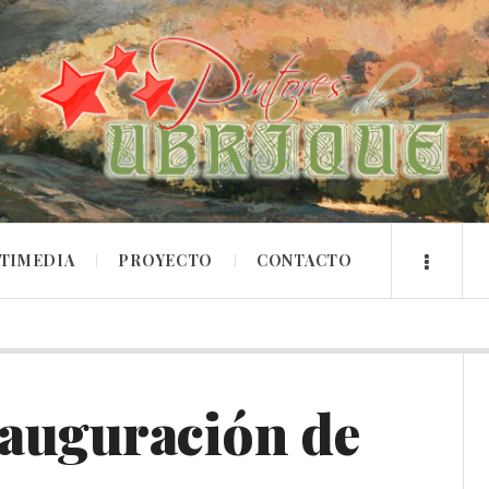
TIMEDIA
PROYECTO
CONTACTO
nauguración de