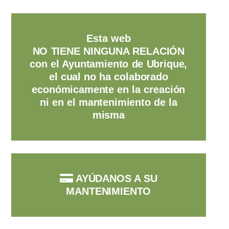
Esta web
NO TIENE NINGUNA RELACIÓN
con el Ayuntamiento de Ubrique,
el cual no ha colaborado
económicamente en la creación
ni en el mantenimiento de la
misma
AYÚDANOS A SU
MANTENIMIENTO