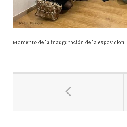
Momento de la inauguración de la exposición