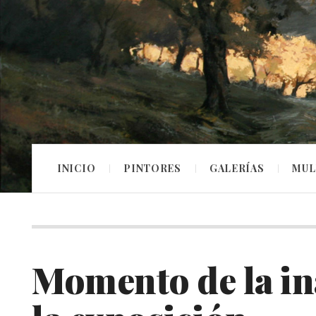
INICIO
PINTORES
GALERÍAS
MUL
Momento de la i