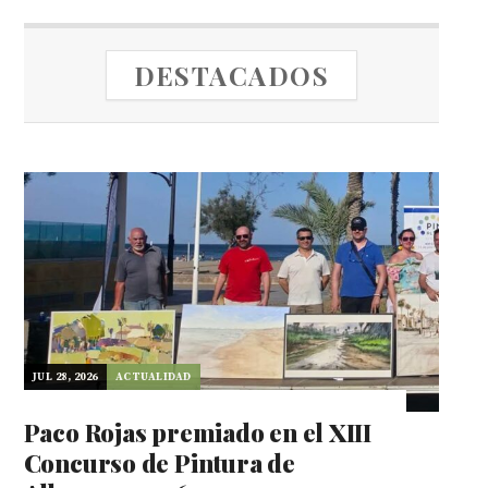
DESTACADOS
JUL 28, 2026
ACTUALIDAD
Paco Rojas premiado en el XIII
Concurso de Pintura de