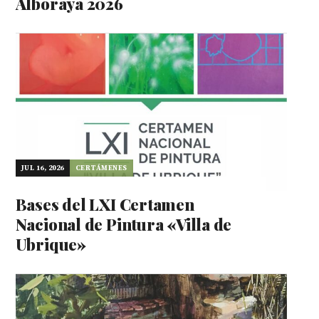
Alboraya 2026
JUL 16, 2026
CERTÁMENES
Bases del LXI Certamen
Nacional de Pintura «Villa de
Ubrique»