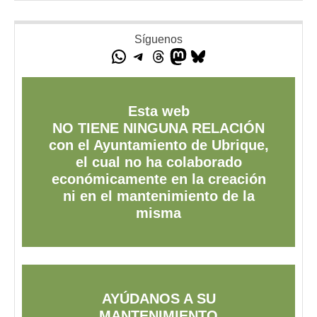
Síguenos
Esta web
NO TIENE NINGUNA RELACIÓN
con el Ayuntamiento de Ubrique,
el cual no ha colaborado
económicamente en la creación
ni en el mantenimiento de la
misma
AYÚDANOS A SU
MANTENIMIENTO