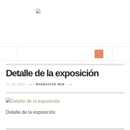
Detalle de la exposición
21 JUL 2025
por
WEBMASTER WEB
en
Detalle de la exposición