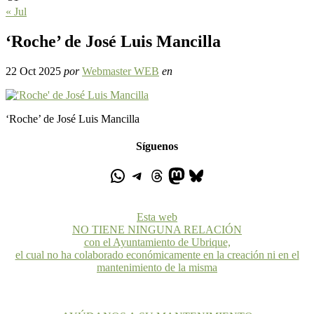
« Jul
‘Roche’ de José Luis Mancilla
22 Oct 2025
por
Webmaster WEB
en
‘Roche’ de José Luis Mancilla
Síguenos
Esta web
NO TIENE NINGUNA RELACIÓN
con el Ayuntamiento de Ubrique,
el cual no ha colaborado económicamente en la creación ni en el
mantenimiento de la misma