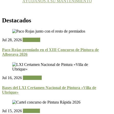
AYÚDANOS A SU MANTENIMIENTO
Destacados
Jul 28, 2026
Actualidad
Paco Rojas premiado en el XIII Concurso de Pintura de
Alboraya 2026
Jul 16, 2026
Certámenes
Bases del LXI Certamen Nacional de Pintura «Villa de
Ubrique»
Jul 15, 2026
Concursos