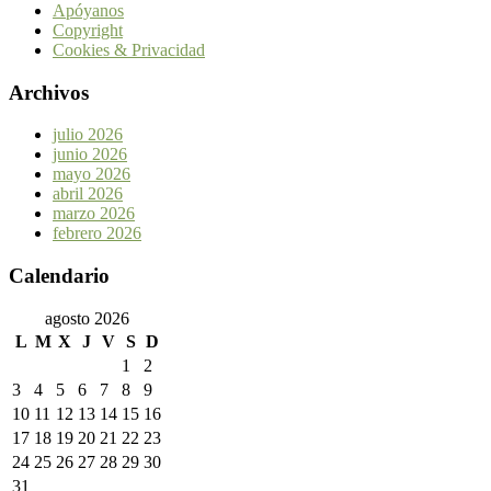
Apóyanos
Copyright
Cookies & Privacidad
Archivos
julio 2026
junio 2026
mayo 2026
abril 2026
marzo 2026
febrero 2026
Calendario
agosto 2026
L
M
X
J
V
S
D
1
2
3
4
5
6
7
8
9
10
11
12
13
14
15
16
17
18
19
20
21
22
23
24
25
26
27
28
29
30
31