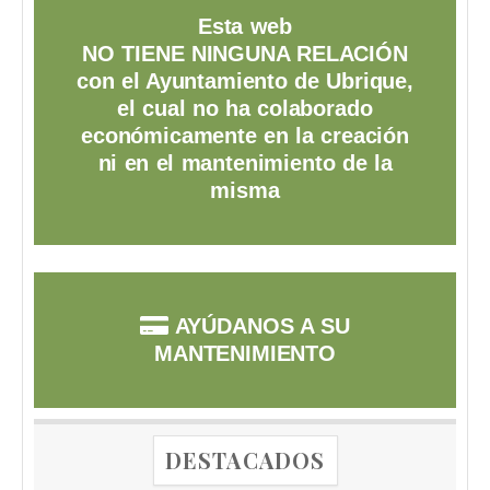
Esta web
NO TIENE NINGUNA RELACIÓN
con el Ayuntamiento de Ubrique,
el cual no ha colaborado
económicamente en la creación
ni en el mantenimiento de la
misma
AYÚDANOS A SU
MANTENIMIENTO
DESTACADOS