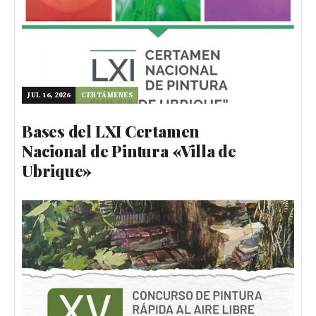
JUL 16, 2026
CERTÁMENES
Bases del LXI Certamen
Nacional de Pintura «Villa de
Ubrique»