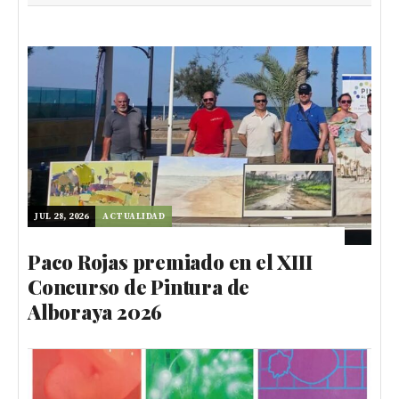
JUL 28, 2026
ACTUALIDAD
Paco Rojas premiado en el XIII
Concurso de Pintura de
Alboraya 2026