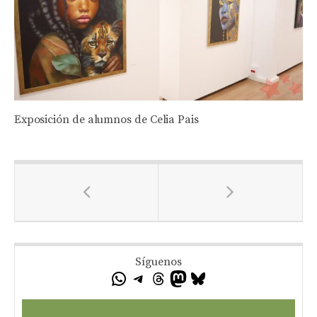
Exposición de alumnos de Celia Pais
Síguenos